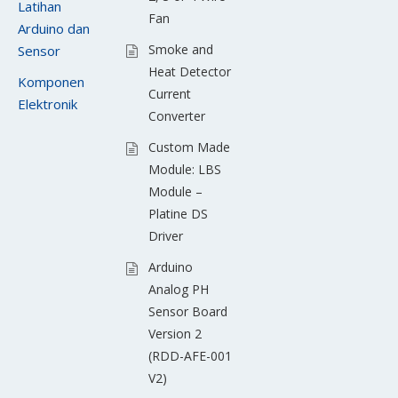
Latihan
Fan
Arduino dan
Smoke and
Sensor
Heat Detector
Komponen
Current
Elektronik
Converter
Custom Made
Module: LBS
Module –
Platine DS
Driver
Arduino
Analog PH
Sensor Board
Version 2
(RDD-AFE-001
V2)