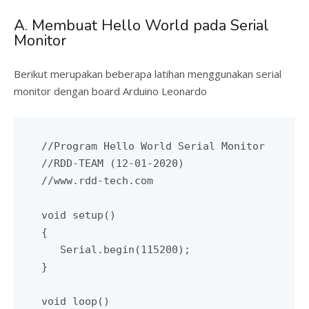
A. Membuat Hello World pada Serial
Monitor
Berikut merupakan beberapa latihan menggunakan serial
monitor dengan board Arduino Leonardo
//Program Hello World Serial Monitor 

//RDD-TEAM (12-01-2020)

//www.rdd-tech.com

void setup()

{

   Serial.begin(115200);

}

void loop()
