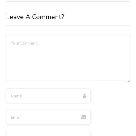
Leave A Comment?