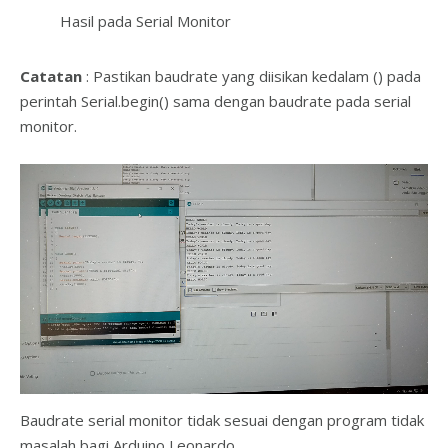
Hasil pada Serial Monitor
Catatan
: Pastikan baudrate yang diisikan kedalam () pada
perintah Serial.begin() sama dengan baudrate pada serial
monitor.
Baudrate serial monitor tidak sesuai dengan program tidak
masalah bagi Arduino Leonardo