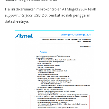
Hal ini dikarenakan mikrokontroler ATMega328u4 telah
support interface
USB 2.0, berikut adalah penggalan
datasheetnya: