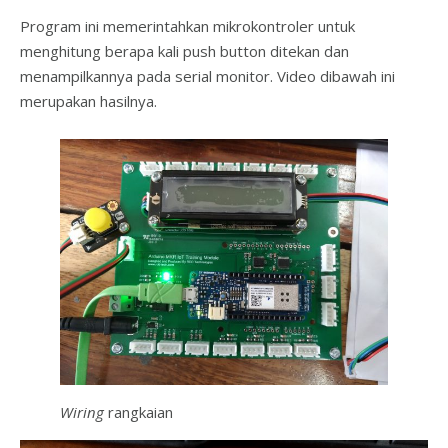
Program ini memerintahkan mikrokontroler untuk
menghitung berapa kali push button ditekan dan
menampilkannya pada serial monitor. Video dibawah ini
merupakan hasilnya.
Wiring
rangkaian