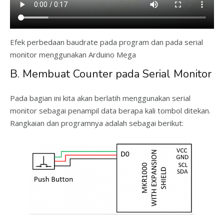
Efek perbedaan baudrate pada program dan pada serial
monitor menggunakan Arduino Mega
B. Membuat Counter pada Serial Monitor
Pada bagian ini kita akan berlatih menggunakan serial
monitor sebagai penampil data berapa kali tombol ditekan.
Rangkaian dan programnya adalah sebagai berikut: