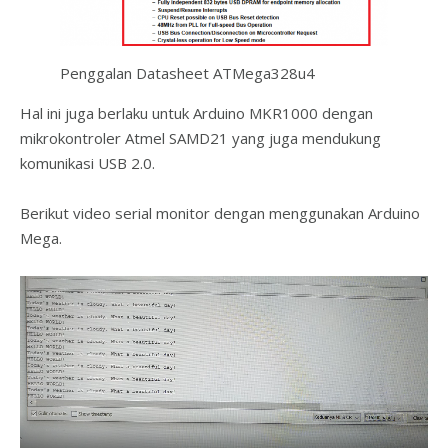
Penggalan Datasheet ATMega328u4
Hal ini juga berlaku untuk Arduino MKR1000 dengan
mikrokontroler Atmel SAMD21 yang juga mendukung
komunikasi USB 2.0.
Berikut video serial monitor dengan menggunakan Arduino
Mega.