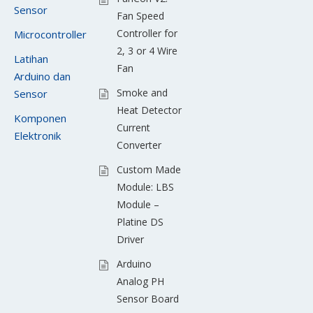
Sensor
Fan Speed
Controller for
Microcontroller
2, 3 or 4 Wire
Latihan
Fan
Arduino dan
Smoke and
Sensor
Heat Detector
Komponen
Current
Elektronik
Converter
Custom Made
Module: LBS
Module –
Platine DS
Driver
Arduino
Analog PH
Sensor Board