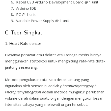
Kabel USB Arduino Development Board @ 1 unit
Arduino IDE
PC @ 1 unit
Variable Power Supply @ 1 unit
C. Teori Singkat
1. Heart Rate sensor
Biasanya perawat atau dokter atau tenaga medis lainnya
menggunakan stetoskop untuk menghitung rata-rata detak
jantung seseorang.
Metode pengukuran rata-rata detak jantung yang
digunakan oleh sensor ini adalah
photoplethysmograph.
Photoplethysmograph
adalah metode mungukur perubahan
volume darah dalam suatu organ dengan mengukur besar
intensitas cahaya yang melewati organ tersebut.