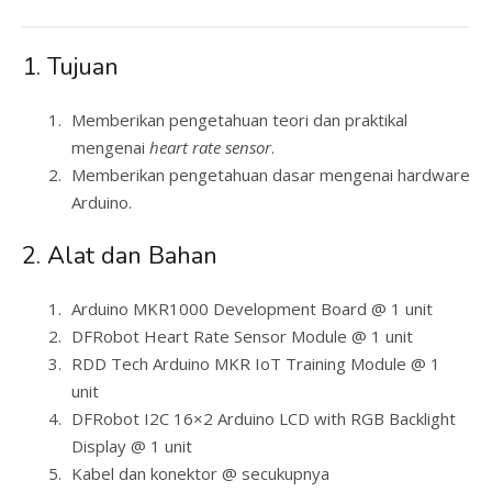
1. Tujuan
Memberikan pengetahuan teori dan praktikal
mengenai
heart rate sensor
.
Memberikan pengetahuan dasar mengenai hardware
Arduino.
2. Alat dan Bahan
Arduino MKR1000 Development Board @ 1 unit
DFRobot Heart Rate Sensor Module @ 1 unit
RDD Tech Arduino MKR IoT Training Module @ 1
unit
DFRobot I2C 16×2 Arduino LCD with RGB Backlight
Display @ 1 unit
Kabel dan konektor @ secukupnya