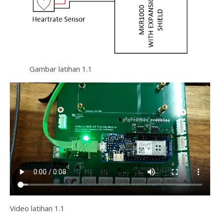
Gambar latihan 1.1
Video latihan 1.1