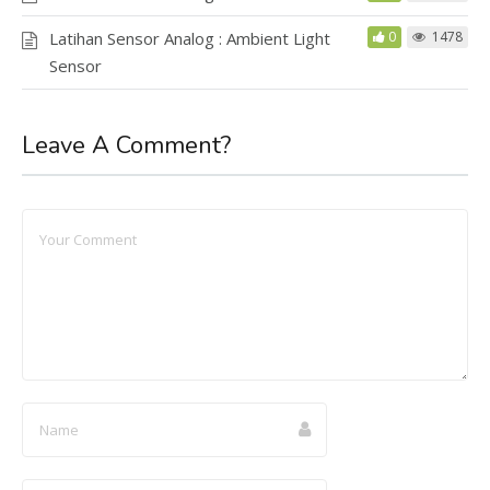
Latihan Sensor Analog : Ambient Light
0
1478
Sensor
Leave A Comment?