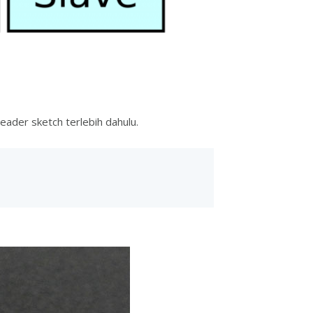
der sketch terlebih dahulu.