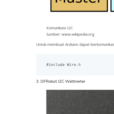
Komunikasi I2C.
Sumber: www.wikipedia.org
Untuk membuat Arduino dapat berkomunikasi
#include Wire.h
3. DFRobot I2C Wattmeter