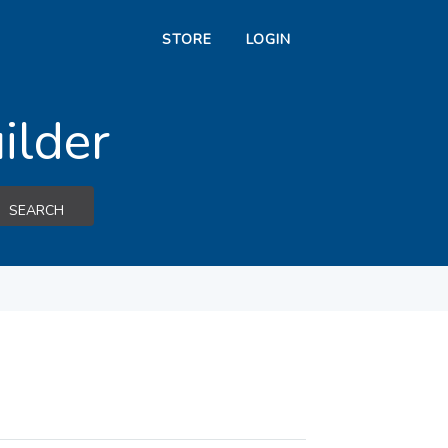
STORE
LOGIN
ilder
SEARCH