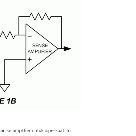
 ke amplifier untuk diperkuat. Ini