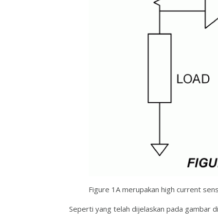
Figure 1A merupakan high current sen
Seperti yang telah dijelaskan pada gambar d